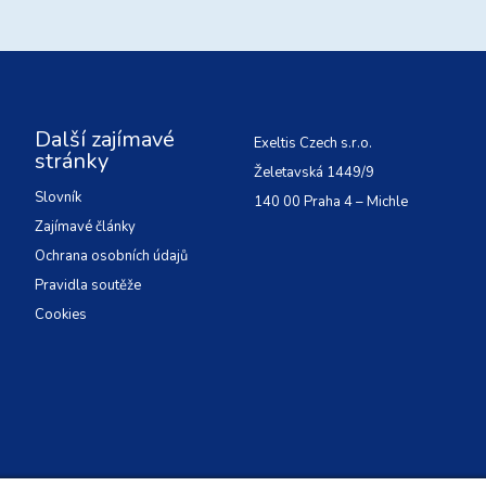
Další zajímavé
Exeltis Czech s.r.o.
stránky
Želetavská 1449/9
Slovník
140 00 Praha 4 – Michle
Zajímavé články
Ochrana osobních údajů
Pravidla soutěže
Cookies