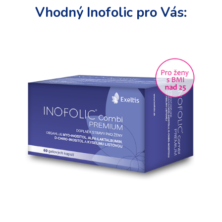
Vhodný Inofolic pro Vás: