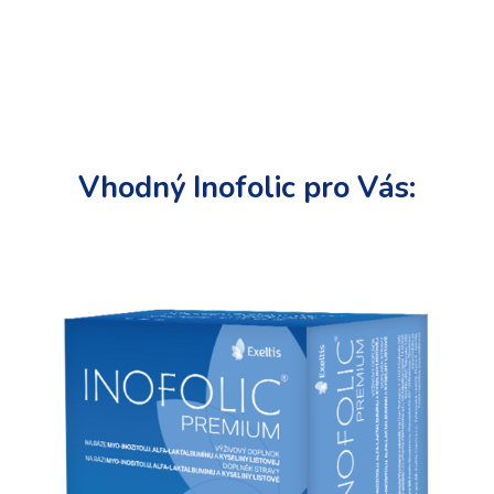
Vhodný Inofolic pro Vás: