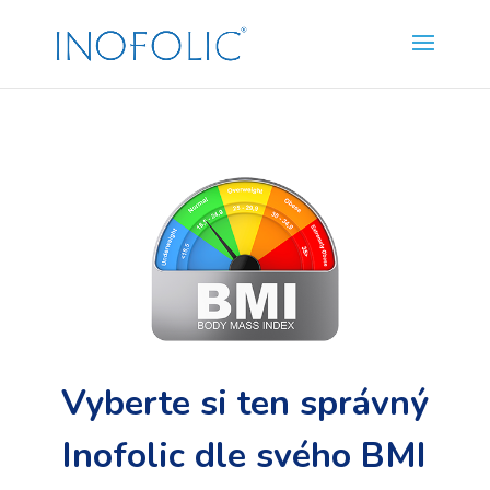
Vyberte si ten správný
Inofolic dle svého BMI