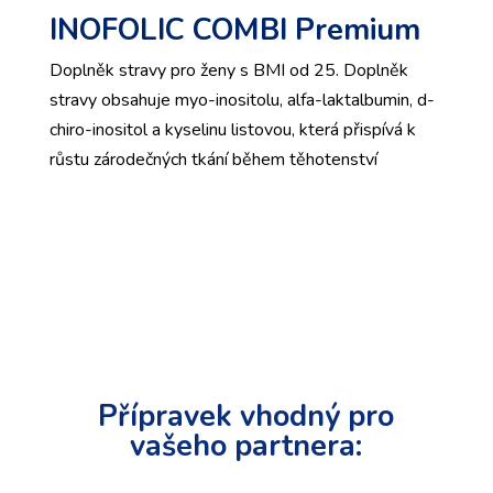
INOFOLIC COMBI Premium
Doplněk stravy pro ženy s BMI od 25. Doplněk
stravy obsahuje myo-inositolu, alfa-laktalbumin, d-
chiro-inositol a kyselinu listovou, která přispívá k
růstu zárodečných tkání během těhotenství
Přípravek vhodný pro
vašeho partnera: